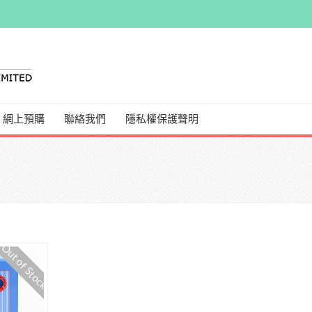
網上預購
聯絡我們
隱私權保護聲明
Out of Stock