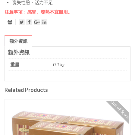
喪失性慾、活力不足
注意事項：感冒、發熱不宜服用。
額外資訊
額外資訊
重量
0.1 kg
Related Products
Out of Stock