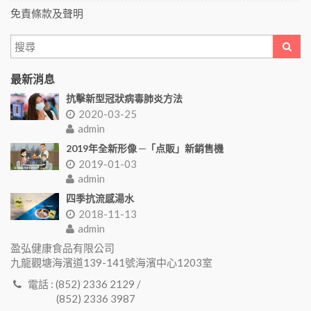
免責條款及聲明
最新消息
抗擊新型冠狀病毒肺炎方法
2020-03-25
admin
2019年全新形像 ─「点販」新銷售機
2019-01-03
admin
四季抗流感湯水
2018-11-13
admin
盈弘健康食品有限公司
九龍觀塘海濱道139-141號海濱中心1203室
電話 : (852) 2336 2129 /
(852) 2336 3987