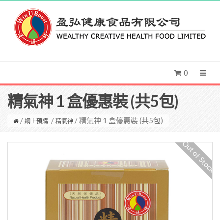
0
精氣神 1 盒優惠裝 (共5包)
/
/
/ 精氣神 1 盒優惠裝 (共5包)
網上預購
精氣神
Out of Stock