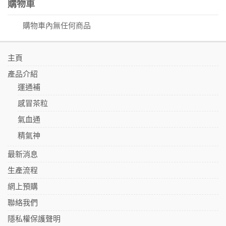
購物車
購物車內無任何商品
主頁
產品介紹
運通補
感冒茶粒
氣血通
精氣神
最新消息
生產流程
網上預購
聯絡我們
隱私權保護聲明