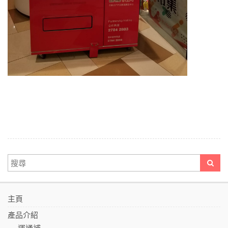
主頁
產品介紹
運通補