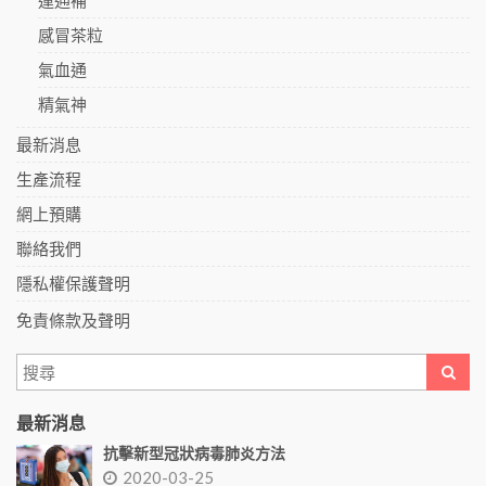
感冒茶粒
氣血通
精氣神
最新消息
生產流程
網上預購
聯絡我們
隱私權保護聲明
免責條款及聲明
最新消息
抗擊新型冠狀病毒肺炎方法
2020-03-25