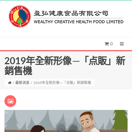
0
2019年全新形像 ─「点販」新
銷售機
/
最新消息
/
2019年全新形像 ─「点販」新銷售機