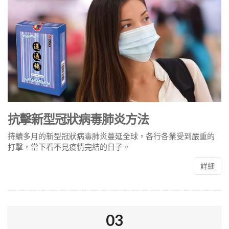
抗擊新型冠狀病毒肺炎方法
持續多月的新型冠狀病毒肺炎蔓延全球，各行各業受到嚴重的
打擊，當下看不見疫情完結的日子。
詳細
03