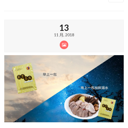
13
11 月, 2018