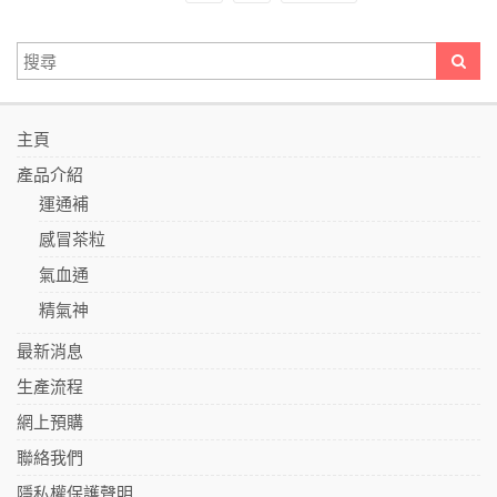
主頁
產品介紹
運通補
感冒茶粒
氣血通
精氣神
最新消息
生產流程
網上預購
聯絡我們
隱私權保護聲明