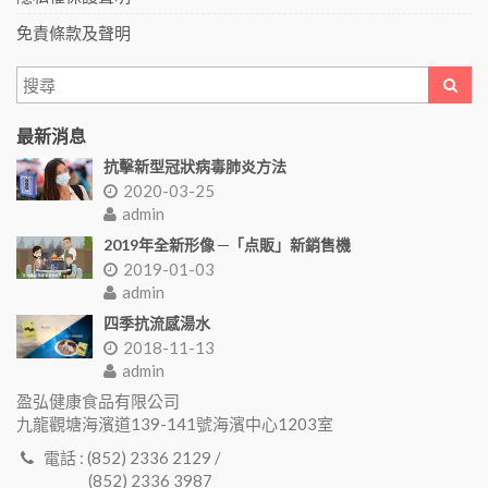
免責條款及聲明
最新消息
抗擊新型冠狀病毒肺炎方法
2020-03-25
admin
2019年全新形像 ─「点販」新銷售機
2019-01-03
admin
四季抗流感湯水
2018-11-13
admin
盈弘健康食品有限公司
九龍觀塘海濱道139-141號海濱中心1203室
電話 : (852) 2336 2129 /
(852) 2336 3987