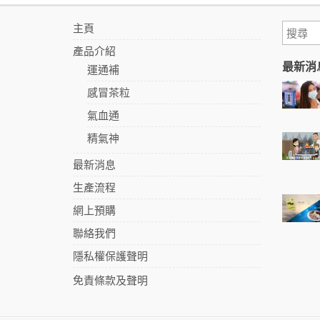
主頁
產品介紹
最新消
運通補
感冒茶粒
氣血通
精氣神
最新消息
生產流程
網上預購
聯絡我們
隱私權保護聲明
免責條款及聲明