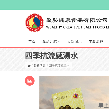
主頁
產品介紹
最新消息
生產流程
四季抗流感湯水
/
最新消息
/
四季抗流感湯水