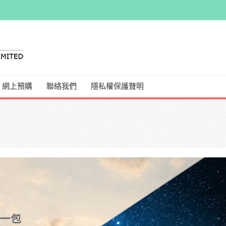
網上預購
聯絡我們
隱私權保護聲明