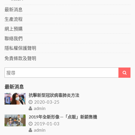
最新消息
生產流程
網上預購
聯絡我們
隱私權保護聲明
免責條款及聲明
最新消息
抗擊新型冠狀病毒肺炎方法
2020-03-25
admin
2019年全新形像 ─「点販」新銷售機
2019-01-03
admin