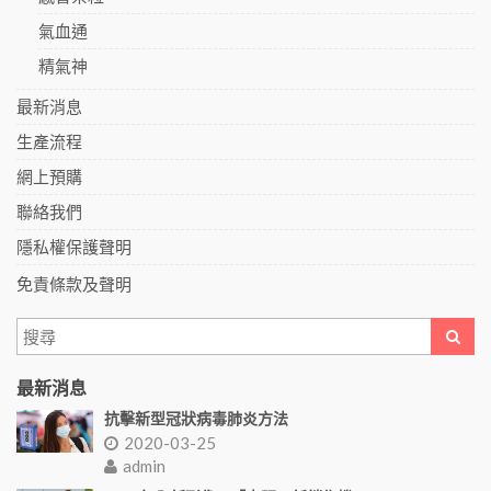
氣血通
精氣神
最新消息
生產流程
網上預購
聯絡我們
隱私權保護聲明
免責條款及聲明
最新消息
抗擊新型冠狀病毒肺炎方法
2020-03-25
admin