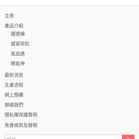
主頁
產品介紹
運通補
感冒茶粒
氣血通
精氣神
最新消息
生產流程
網上預購
聯絡我們
隱私權保護聲明
免責條款及聲明