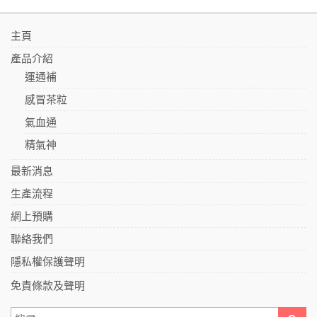
主頁
產品介紹
運通補
感冒茶粒
氣血通
精氣神
最新消息
生產流程
網上預購
聯絡我們
隱私權保護聲明
免責條款及聲明