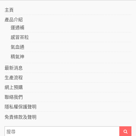
主頁
產品介紹
運通補
感冒茶粒
氣血通
精氣神
最新消息
生產流程
網上預購
聯絡我們
隱私權保護聲明
免責條款及聲明