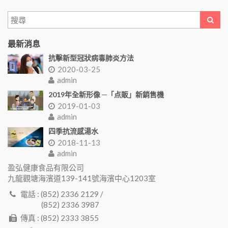
最新消息
抗擊新型冠狀病毒肺炎方法
2020-03-25
admin
2019年全新形像 ─「点販」新銷售機
2019-01-03
admin
四季抗流感湯水
2018-11-13
admin
盈弘健康食品有限公司
九龍觀塘海濱道139-141號海濱中心1203室
電話 : (852) 2336 2129 /
(852) 2336 3987
傳真 : (852) 2333 3855