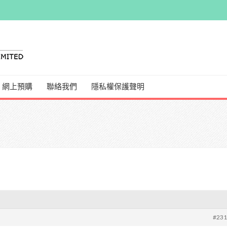
網上預購
聯絡我們
隱私權保護聲明
#23