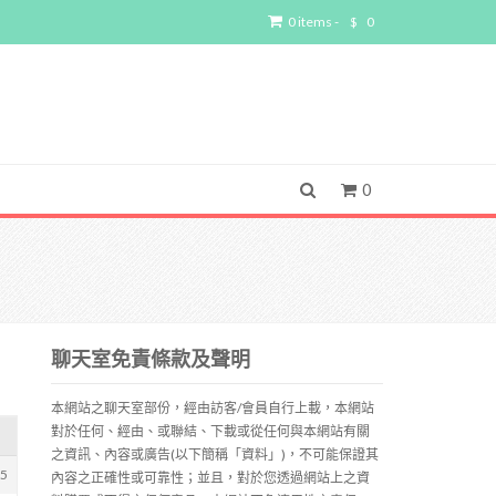
0 items -
$
0
0
聊天室免責條款及聲明
本網站之聊天室部份，經由訪客/會員自行上載，本網站
對於任何、經由、或聯結、下載或從任何與本網站有關
之資訊、內容或廣告(以下簡稱「資料」)，不可能保證其
15
內容之正確性或可靠性；並且，對於您透過網站上之資