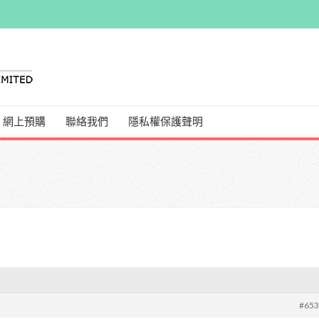
網上預購
聯絡我們
隱私權保護聲明
#65