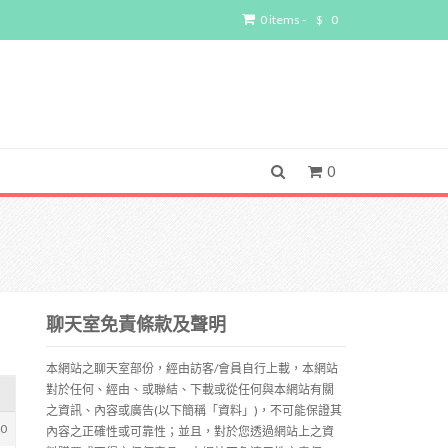
0 items -
$
0
0
聊天室免責條款及聲明
本網站之聊天室部份，經由訪客/會員自行上載，本網站
對於任何、經由、或聯結、下載或從任何與本網站有關
之資訊、內容或廣告(以下簡稱「資料」)，不可能保證其
30
內容之正確性或可靠性；並且，對於您透過網站上之資