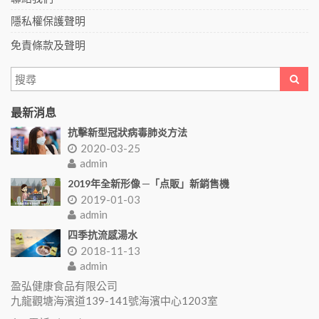
隱私權保護聲明
免責條款及聲明
最新消息
抗擊新型冠狀病毒肺炎方法
2020-03-25
admin
2019年全新形像 ─「点販」新銷售機
2019-01-03
admin
四季抗流感湯水
2018-11-13
admin
盈弘健康食品有限公司
九龍觀塘海濱道139-141號海濱中心1203室