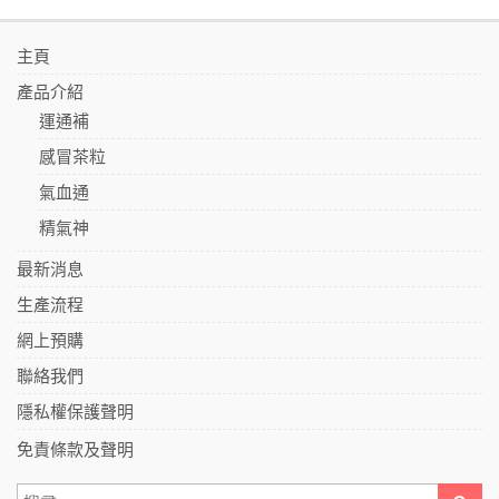
主頁
產品介紹
運通補
感冒茶粒
氣血通
精氣神
最新消息
生產流程
網上預購
聯絡我們
隱私權保護聲明
免責條款及聲明