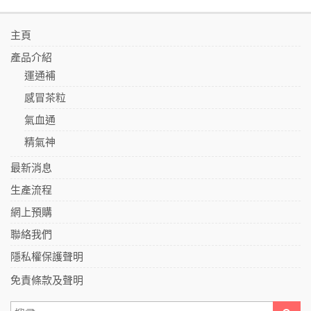
主頁
產品介紹
運通補
感冒茶粒
氣血通
精氣神
最新消息
生產流程
網上預購
聯絡我們
隱私權保護聲明
免責條款及聲明