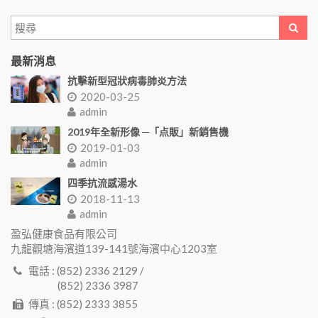
最新消息
抗擊新型冠狀病毒肺炎方法
2020-03-25
admin
2019年全新形像 ─「点販」新銷售機
2019-01-03
admin
四季抗流感湯水
2018-11-13
admin
盈弘健康食品有限公司
九龍觀塘海濱道139-141號海濱中心1203室
電話 : (852) 2336 2129 /
(852) 2336 3987
傳真 : (852) 2333 3855