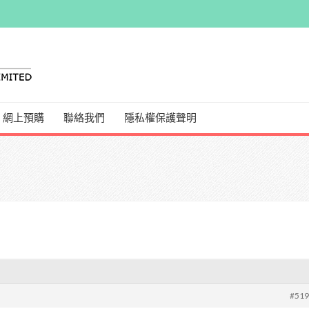
網上預購
聯絡我們
隱私權保護聲明
#51