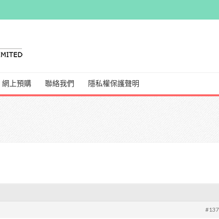
網上預購
聯絡我們
隱私權保護聲明
#13