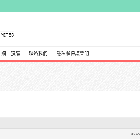
網上預購
聯絡我們
隱私權保護聲明
#24