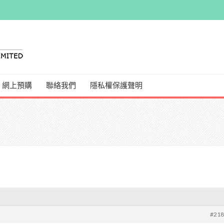
網上預購
聯絡我們
隱私權保護聲明
#21