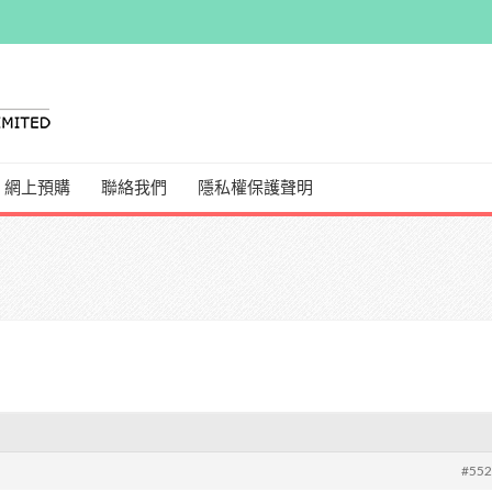
網上預購
聯絡我們
隱私權保護聲明
#55