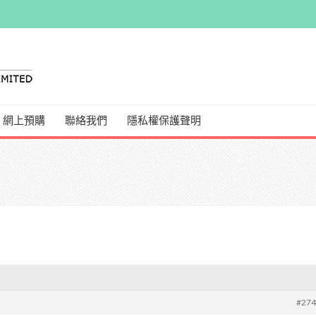
網上預購
聯絡我們
隱私權保護聲明
#27