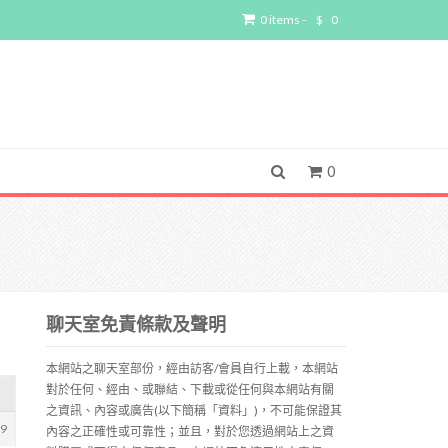
0 items -
$
0
0
聊天室免責條款及聲明
本網站之聊天室部份，經由訪客/會員自行上載，本網站
對於任何、經由、或聯結、下載或從任何與本網站有關
之資訊、內容或廣告(以下簡稱「資料」)，不可能保證其
19
內容之正確性或可靠性；並且，對於您透過網站上之資