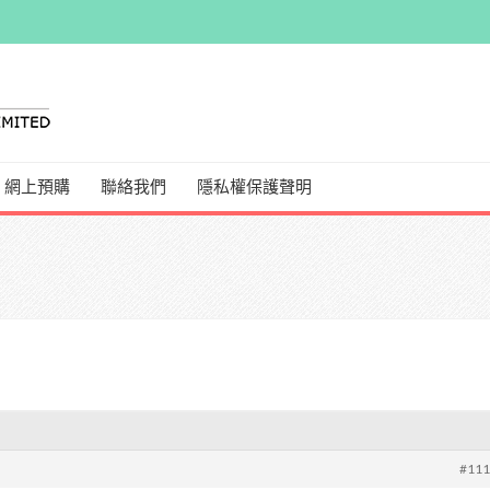
網上預購
聯絡我們
隱私權保護聲明
#11