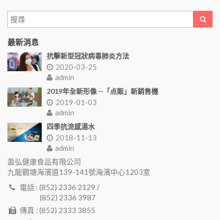
最新消息
抗擊新型冠狀病毒肺炎方法
2020-03-25
admin
2019年全新形像 ─「点販」新銷售機
2019-01-03
admin
四季抗流感湯水
2018-11-13
admin
盈弘健康食品有限公司
九龍觀塘海濱道139-141號海濱中心1203室
電話 : (852) 2336 2129 /
(852) 2336 3987
傳真 : (852) 2333 3855