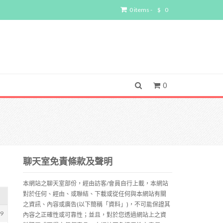
0 items -
$
0
0
聊天室免責條款及聲明
本網站之聊天室部份，經由訪客/會員自行上載，本網站
對於任何、經由、或聯結、下載或從任何與本網站有關
之資訊、內容或廣告(以下簡稱「資料」)，不可能保證其
09
內容之正確性或可靠性；並且，對於您透過網站上之資