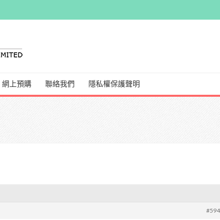
網上預購
聯絡我們
隱私權保護聲明
#59