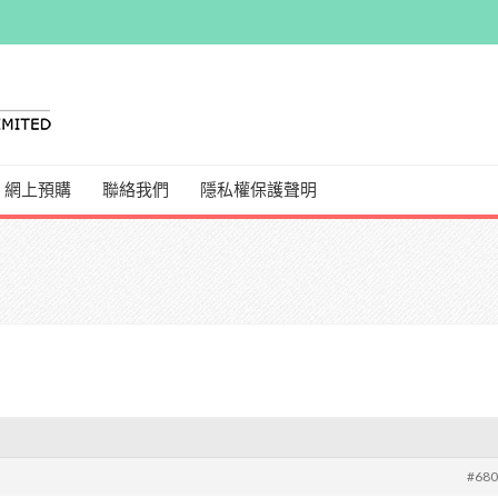
網上預購
聯絡我們
隱私權保護聲明
#68