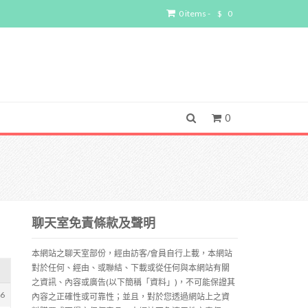
0 items -
$
0
0
聊天室免責條款及聲明
本網站之聊天室部份，經由訪客/會員自行上載，本網站
對於任何、經由、或聯結、下載或從任何與本網站有關
之資訊、內容或廣告(以下簡稱「資料」)，不可能保證其
06
內容之正確性或可靠性；並且，對於您透過網站上之資