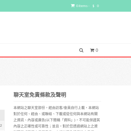
0 items -
$
0
0
聊天室免責條款及聲明
本網站之聊天室部份，經由訪客/會員自行上載，本網站
對於任何、經由、或聯結、下載或從任何與本網站有關
之資訊、內容或廣告(以下簡稱「資料」)，不可能保證其
22
內容之正確性或可靠性；並且，對於您透過網站上之資