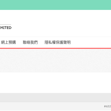
網上預購
聯絡我們
隱私權保護聲明
#63