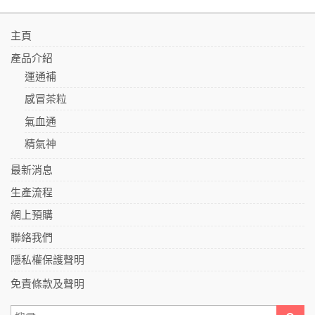
主頁
產品介紹
運通補
感冒茶粒
氣血通
精氣神
最新消息
生產流程
網上預購
聯絡我們
隱私權保護聲明
免責條款及聲明