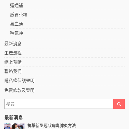
運通補
感冒茶粒
氣血通
精氣神
最新消息
生產流程
網上預購
聯絡我們
隱私權保護聲明
免責條款及聲明
最新消息
抗擊新型冠狀病毒肺炎方法