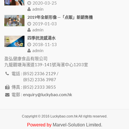
2020-03-25
admin
2019年全新形像 ─「点販」新銷售機
2019-01-03
admin
四季抗流感湯水
2018-11-13
admin
盈弘健康食品有限公司
九龍觀塘海濱道139-141號海濱中心1203室
電話 : (852) 2336 2129 /
(852) 2336 3987
傳真 : (852) 2333 3855
電郵 :
enquiry@luckybao.com.hk
Copyright © 2016 Luckybao.com.hk All rights reserved.
Powered by
Marvel-Solution Limited.