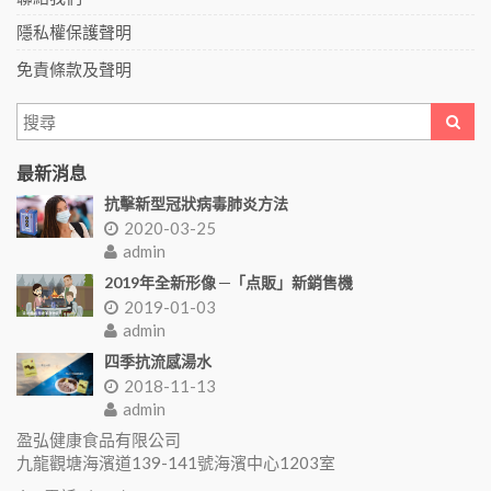
隱私權保護聲明
免責條款及聲明
最新消息
抗擊新型冠狀病毒肺炎方法
2020-03-25
admin
2019年全新形像 ─「点販」新銷售機
2019-01-03
admin
四季抗流感湯水
2018-11-13
admin
盈弘健康食品有限公司
九龍觀塘海濱道139-141號海濱中心1203室