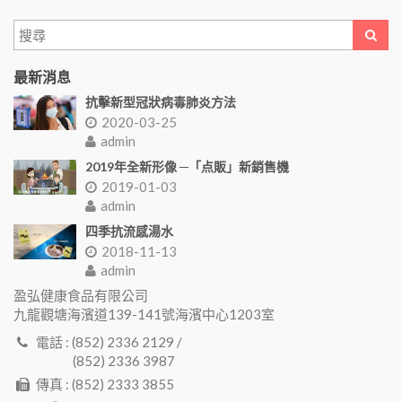
最新消息
抗擊新型冠狀病毒肺炎方法
2020-03-25
admin
2019年全新形像 ─「点販」新銷售機
2019-01-03
admin
四季抗流感湯水
2018-11-13
admin
盈弘健康食品有限公司
九龍觀塘海濱道139-141號海濱中心1203室
電話 : (852) 2336 2129 /
(852) 2336 3987
傳真 : (852) 2333 3855