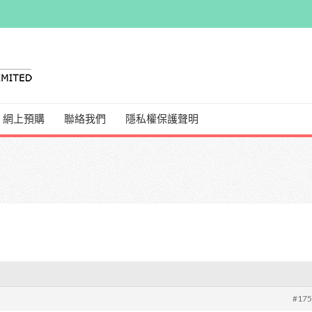
網上預購
聯絡我們
隱私權保護聲明
#17