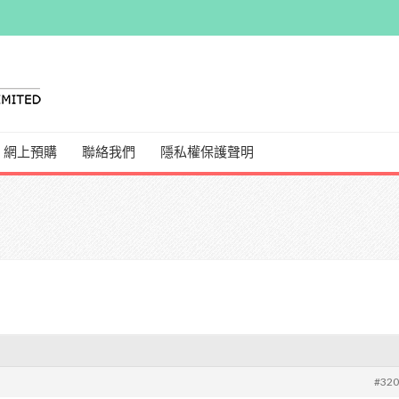
網上預購
聯絡我們
隱私權保護聲明
#32