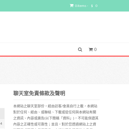
0 items -
$
0
0
聊天室免責條款及聲明
本網站之聊天室部份，經由訪客/會員自行上載，本網站
對於任何、經由、或聯結、下載或從任何與本網站有關
之資訊、內容或廣告(以下簡稱「資料」)，不可能保證其
04
內容之正確性或可靠性；並且，對於您透過網站上之資