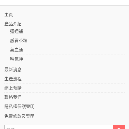
主頁
產品介紹
運通補
感冒茶粒
氣血通
精氣神
最新消息
生產流程
網上預購
聯絡我們
隱私權保護聲明
免責條款及聲明