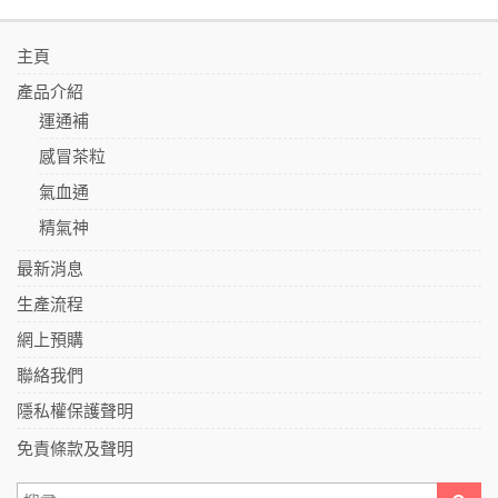
主頁
產品介紹
運通補
感冒茶粒
氣血通
精氣神
最新消息
生產流程
網上預購
聯絡我們
隱私權保護聲明
免責條款及聲明