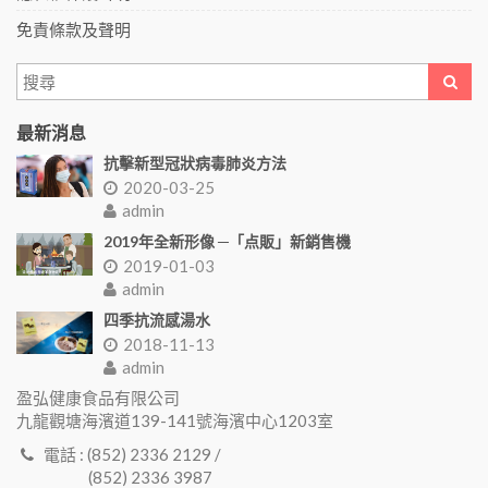
免責條款及聲明
最新消息
抗擊新型冠狀病毒肺炎方法
2020-03-25
admin
2019年全新形像 ─「点販」新銷售機
2019-01-03
admin
四季抗流感湯水
2018-11-13
admin
盈弘健康食品有限公司
九龍觀塘海濱道139-141號海濱中心1203室
電話 : (852) 2336 2129 /
(852) 2336 3987