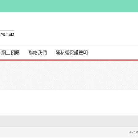
網上預購
聯絡我們
隱私權保護聲明
#21