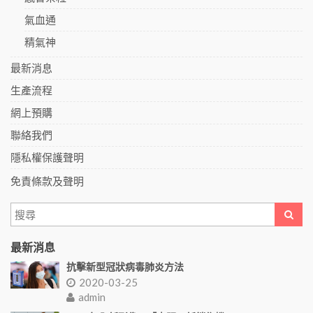
氣血通
精氣神
最新消息
生產流程
網上預購
聯絡我們
隱私權保護聲明
免責條款及聲明
最新消息
抗擊新型冠狀病毒肺炎方法
2020-03-25
admin