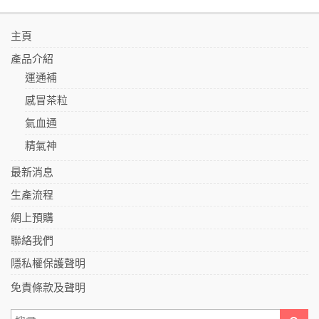
主頁
產品介紹
運通補
感冒茶粒
氣血通
精氣神
最新消息
生產流程
網上預購
聯絡我們
隱私權保護聲明
免責條款及聲明