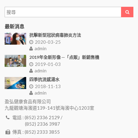
最新消息
抗擊新型冠狀病毒肺炎方法
2020-03-25
admin
2019年全新形像 ─「点販」新銷售機
2019-01-03
admin
四季抗流感湯水
2018-11-13
admin
盈弘健康食品有限公司
九龍觀塘海濱道139-141號海濱中心1203室
電話 : (852) 2336 2129 /
(852) 2336 3987
傳真 : (852) 2333 3855