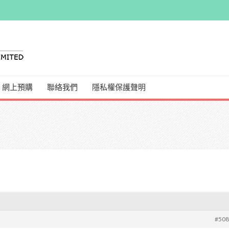
網上預購
聯絡我們
隱私權保護聲明
#50