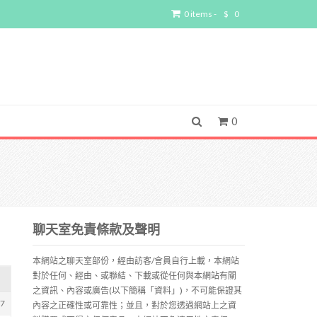
0 items -
$
0
0
聊天室免責條款及聲明
本網站之聊天室部份，經由訪客/會員自行上載，本網站
對於任何、經由、或聯結、下載或從任何與本網站有關
之資訊、內容或廣告(以下簡稱「資料」)，不可能保證其
07
內容之正確性或可靠性；並且，對於您透過網站上之資