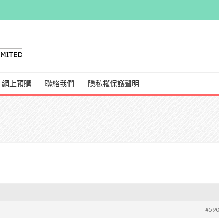
網上預購
聯絡我們
隱私權保護聲明
#59