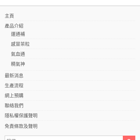
主頁
產品介紹
運通補
感冒茶粒
氣血通
精氣神
最新消息
生產流程
網上預購
聯絡我們
隱私權保護聲明
免責條款及聲明