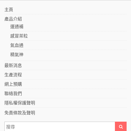
主頁
產品介紹
運通補
感冒茶粒
氣血通
精氣神
最新消息
生產流程
網上預購
聯絡我們
隱私權保護聲明
免責條款及聲明