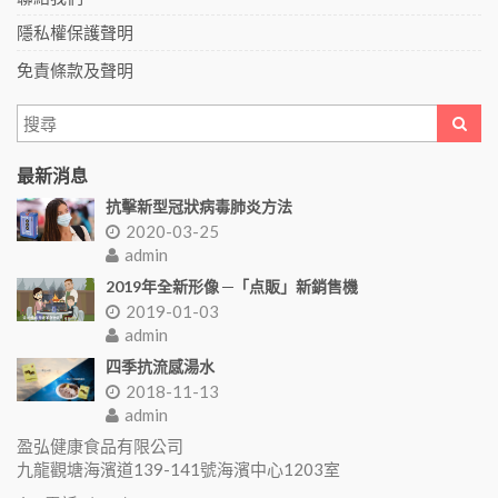
隱私權保護聲明
免責條款及聲明
最新消息
抗擊新型冠狀病毒肺炎方法
2020-03-25
admin
2019年全新形像 ─「点販」新銷售機
2019-01-03
admin
四季抗流感湯水
2018-11-13
admin
盈弘健康食品有限公司
九龍觀塘海濱道139-141號海濱中心1203室