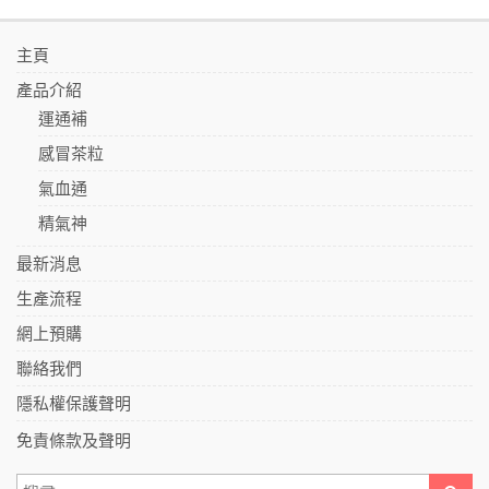
主頁
產品介紹
運通補
感冒茶粒
氣血通
精氣神
最新消息
生產流程
網上預購
聯絡我們
隱私權保護聲明
免責條款及聲明