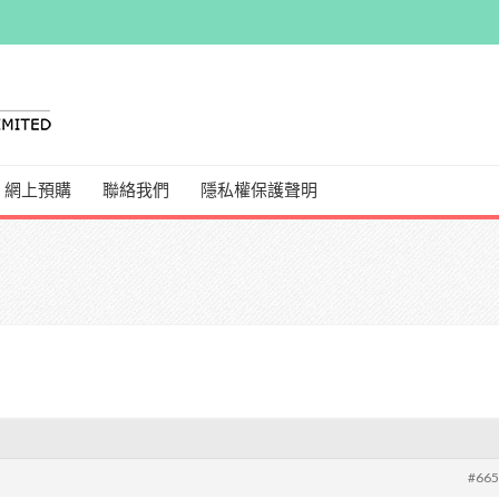
網上預購
聯絡我們
隱私權保護聲明
#66