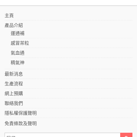
主頁
產品介紹
運通補
感冒茶粒
氣血通
精氣神
最新消息
生產流程
網上預購
聯絡我們
隱私權保護聲明
免責條款及聲明